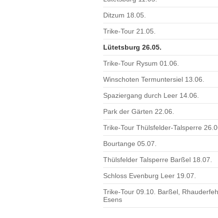
Ditzum 18.05.
Trike-Tour 21.05.
Lütetsburg 26.05.
Trike-Tour Rysum 01.06.
Winschoten Termuntersiel 13.06.
Spaziergang durch Leer 14.06.
Park der Gärten 22.06.
Trike-Tour Thülsfelder-Talsperre 26.0
Bourtange 05.07.
Thülsfelder Talsperre Barßel 18.07.
Schloss Evenburg Leer 19.07.
Trike-Tour 09.10. Barßel, Rhauderfeh
Esens