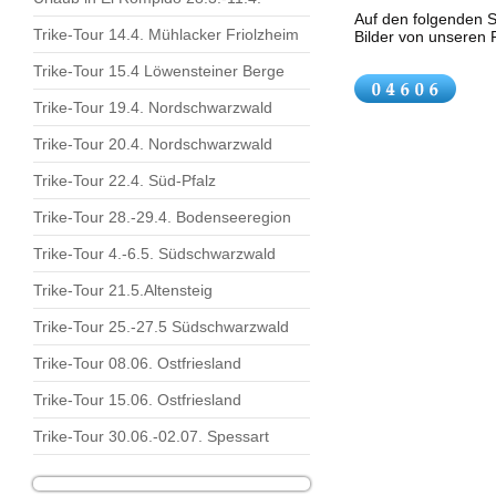
Auf den folgenden S
Trike-Tour 14.4. Mühlacker Friolzheim
Bilder von unseren 
Trike-Tour 15.4 Löwensteiner Berge
Trike-Tour 19.4. Nordschwarzwald
Trike-Tour 20.4. Nordschwarzwald
Trike-Tour 22.4. Süd-Pfalz
Trike-Tour 28.-29.4. Bodenseeregion
Trike-Tour 4.-6.5. Südschwarzwald
Trike-Tour 21.5.Altensteig
Trike-Tour 25.-27.5 Südschwarzwald
Trike-Tour 08.06. Ostfriesland
Trike-Tour 15.06. Ostfriesland
Trike-Tour 30.06.-02.07. Spessart