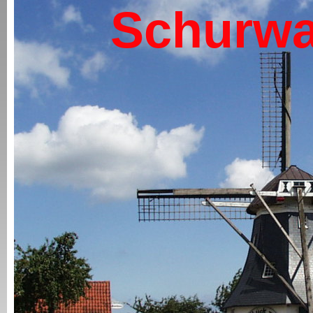
Schurwa