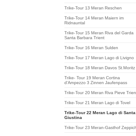
Trike-Tour 13 Meran Reschen
Trike-Tour 14 Meran Maiern im
Ridnauntal
Trike-Tour 15 Meran Riva del Garda
Santa Barbara Trient
Trike-Tour 16 Meran Sulden
Trike-Tour 17 Meran Lago di Livigno
Trike-Tour 18 Meran Davos St.Moritz
Trike- Tour 19 Meran Cortina
d'Ampezzo 3 Zinnen Jaufenpass
Trike-Tour 20 Meran Riva Pieve Trien
Trike-Tour 21 Meran Lago di Tovel
Trike-Tour 22 Meran Lago di Santa
Giustina
Trike-Tour 23 Meran-Gasthof Zeppich