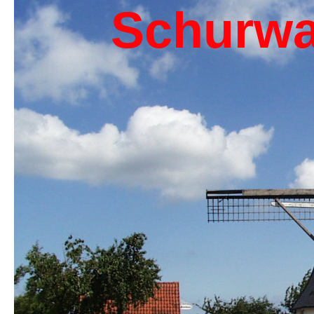
Schurwa