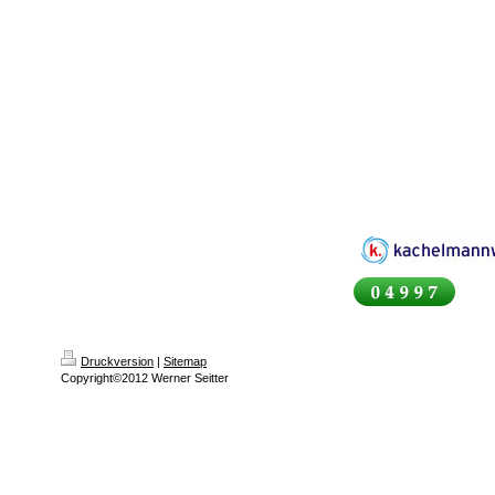
Druckversion
|
Sitemap
Copyright©2012 Werner Seitter