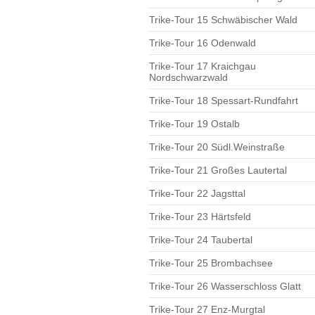
Trike-Tour 15 Schwäbischer Wald
Trike-Tour 16 Odenwald
Trike-Tour 17 Kraichgau
Nordschwarzwald
Trike-Tour 18 Spessart-Rundfahrt
Trike-Tour 19 Ostalb
Trike-Tour 20 Südl.Weinstraße
Trike-Tour 21 Großes Lautertal
Trike-Tour 22 Jagsttal
Trike-Tour 23 Härtsfeld
Trike-Tour 24 Taubertal
Trike-Tour 25 Brombachsee
Trike-Tour 26 Wasserschloss Glatt
Trike-Tour 27 Enz-Murgtal