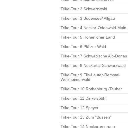
Trike-Tour 2 Schwarzwald
Trike-Tour 3 Bodensee/ Allgäu
Trike-Tour 4 Neckar-Odenwald-Main
Trike-Tour 5 Hohenloher Land
Trike-Tour 6 Pfälzer Wald
Trike-Tour 7 Schwäbische Alb-Donau
Trike-Tour 8 Neckartal-Schwarzwald
Trike-Tour 9 Fils-Lauter-Remstal-
Welzheimerwald
Trike-Tour 10 Rothenburg /Tauber
Trike-Tour 11 Dinkelsbühl
Trike-Tour 12 Speyer
Trike-Tour 13 Zum "Bussen"
Trike-Tour 14 Neckarursprung