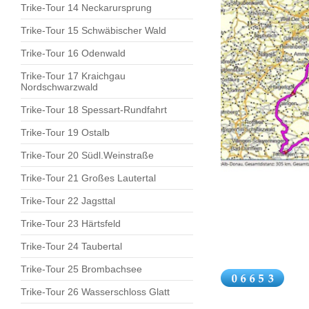
Trike-Tour 14 Neckarursprung
Trike-Tour 15 Schwäbischer Wald
Trike-Tour 16 Odenwald
Trike-Tour 17 Kraichgau
Nordschwarzwald
Trike-Tour 18 Spessart-Rundfahrt
Trike-Tour 19 Ostalb
Trike-Tour 20 Südl.Weinstraße
Trike-Tour 21 Großes Lautertal
Trike-Tour 22 Jagsttal
Trike-Tour 23 Härtsfeld
Trike-Tour 24 Taubertal
Trike-Tour 25 Brombachsee
Trike-Tour 26 Wasserschloss Glatt