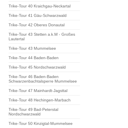
Trike-Tour 40 Kraichgau-Neckartal
Trike-Tour 41 Gäu-Schwarzwald
Trike-Tour 42 Oberes Donautal
Trike-Tour 43 Stetten a.k.M - Großes
Lautertal
Trike-Tour 43 Mummelsee
Trike-Tour 44 Baden-Baden
Trike-Tour 45 Nordschwarzwald
Trike-Tour 46 Baden-Baden
Schwarzenbachtalsperre Mummelsee
Trike-Tour 47 Mainhardt-Jagsttal
Trike-Tour 48 Hechingen-Marbach
Trike-Tour 49 Bad-Peterstal
Nordschwarzwald
Trike-Tour 50 Kinzigtal-Mummelsee