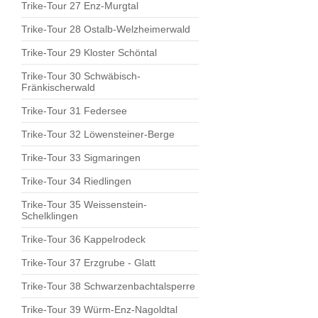
Trike-Tour 27 Enz-Murgtal
Trike-Tour 28 Ostalb-Welzheimerwald
Trike-Tour 29 Kloster Schöntal
Trike-Tour 30 Schwäbisch-
Fränkischerwald
Trike-Tour 31 Federsee
Trike-Tour 32 Löwensteiner-Berge
Trike-Tour 33 Sigmaringen
Trike-Tour 34 Riedlingen
Trike-Tour 35 Weissenstein-
Schelklingen
Trike-Tour 36 Kappelrodeck
Trike-Tour 37 Erzgrube - Glatt
Trike-Tour 38 Schwarzenbachtalsperre
Trike-Tour 39 Würm-Enz-Nagoldtal