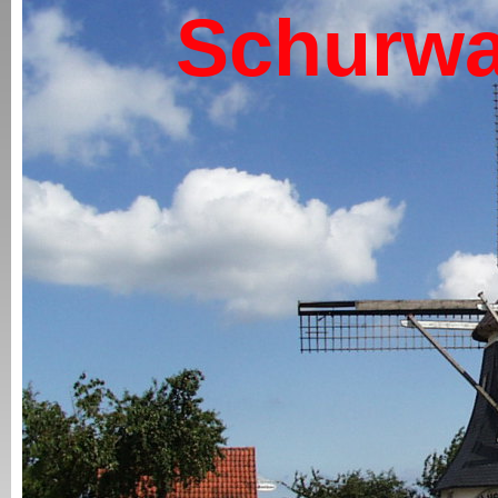
Schurwa