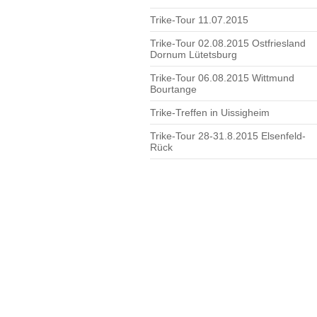
Trike-Tour 11.07.2015
Trike-Tour 02.08.2015 Ostfriesland
Dornum Lütetsburg
Trike-Tour 06.08.2015 Wittmund
Bourtange
Trike-Treffen in Uissigheim
Trike-Tour 28-31.8.2015 Elsenfeld-
Rück