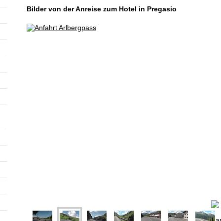
Bilder von der Anreise zum Hotel in Pregasio