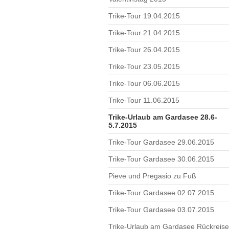
Trike-Tour 19.04.2015
Trike-Tour 21.04.2015
Trike-Tour 26.04.2015
Trike-Tour 23.05.2015
Trike-Tour 06.06.2015
Trike-Tour 11.06.2015
Trike-Urlaub am Gardasee 28.6-
5.7.2015
Trike-Tour Gardasee 29.06.2015
Trike-Tour Gardasee 30.06.2015
Pieve und Pregasio zu Fuß
Trike-Tour Gardasee 02.07.2015
Trike-Tour Gardasee 03.07.2015
Trike-Urlaub am Gardasee Rückreise