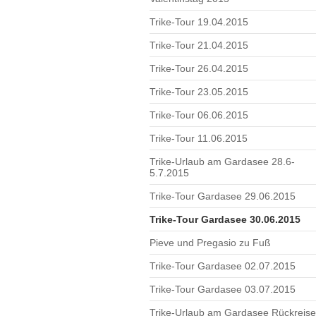
Trike-Tour 19.04.2015
Trike-Tour 21.04.2015
Trike-Tour 26.04.2015
Trike-Tour 23.05.2015
Trike-Tour 06.06.2015
Trike-Tour 11.06.2015
Trike-Urlaub am Gardasee 28.6-
5.7.2015
Trike-Tour Gardasee 29.06.2015
Trike-Tour Gardasee 30.06.2015
Pieve und Pregasio zu Fuß
Trike-Tour Gardasee 02.07.2015
Trike-Tour Gardasee 03.07.2015
Trike-Urlaub am Gardasee Rückreise