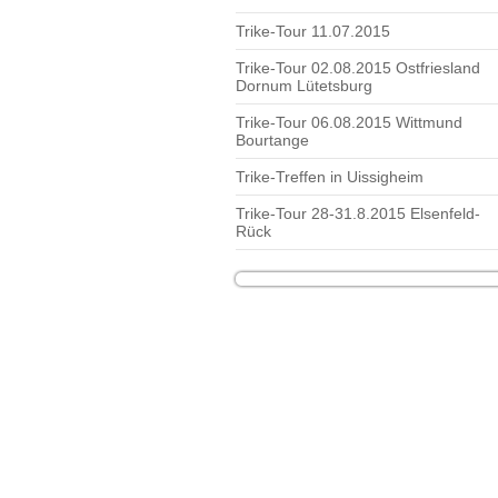
Trike-Tour 11.07.2015
Trike-Tour 02.08.2015 Ostfriesland
Dornum Lütetsburg
Trike-Tour 06.08.2015 Wittmund
Bourtange
Trike-Treffen in Uissigheim
Trike-Tour 28-31.8.2015 Elsenfeld-
Rück