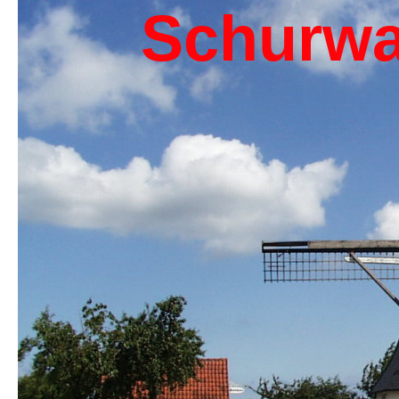
Schurwa