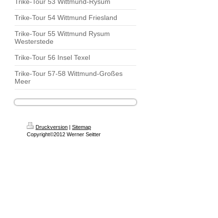
Trike-Tour 53 Wittmund-Rysum
Trike-Tour 54 Wittmund Friesland
Trike-Tour 55 Wittmund Rysum
Westerstede
Trike-Tour 56 Insel Texel
Trike-Tour 57-58 Wittmund-Großes
Meer
Druckversion
|
Sitemap
Copyright©2012 Werner Seitter