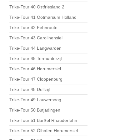
Trike-Tour 40 Ostfriesland 2
Trike-Tour 41 Ootmarsum Holland
Trike-Tour 42 Fehnroute
Trike-Tour 43 Carolinensiel
Trike-Tour 44 Langwarden
Trike-Tour 45 Termunterzijl
Trike-Tour 46 Horumersiel
Trike-Tour 47 Cloppenburg
Trike-Tour 48 Delfzijl
Trike-Tour 49 Lauwersoog
Trike-Tour 50 Butjadingen
Trike-Tour 51 Barßel Rhauderfehn
Trike-Tour 52 Ölhafen Horumersiel