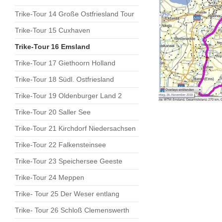
Trike-Tour 14 Große Ostfriesland Tour
Trike-Tour 15 Cuxhaven
Trike-Tour 16 Emsland
Trike-Tour 17 Giethoorn Holland
Trike-Tour 18 Südl. Ostfriesland
Trike-Tour 19 Oldenburger Land 2
Trike-Tour 20 Saller See
Trike-Tour 21 Kirchdorf Niedersachsen
Trike-Tour 22 Falkensteinsee
Trike-Tour 23 Speichersee Geeste
Trike-Tour 24 Meppen
Trike- Tour 25 Der Weser entlang
Trike- Tour 26 Schloß Clemenswerth