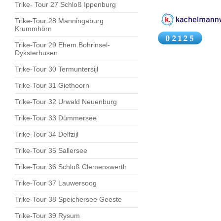
Trike- Tour 27 Schloß Ippenburg
Trike-Tour 28 Manningaburg
Krummhörn
Trike-Tour 29 Ehem.Bohrinsel-
Dyksterhusen
Trike-Tour 30 Termuntersijl
Trike-Tour 31 Giethoorn
Trike-Tour 32 Urwald Neuenburg
Trike-Tour 33 Dümmersee
Trike-Tour 34 Delfzijl
Trike-Tour 35 Sallersee
Trike-Tour 36 Schloß Clemenswerth
Trike-Tour 37 Lauwersoog
Trike-Tour 38 Speichersee Geeste
Trike-Tour 39 Rysum