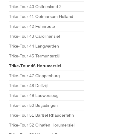
Trike-Tour 40 Ostfriesland 2
Trike-Tour 41 Ootmarsum Holland
Trike-Tour 42 Fehnroute
Trike-Tour 43 Carolinensiel
Trike-Tour 44 Langwarden
Trike-Tour 45 Termunterzijl
Trike-Tour 46 Horumersiel
Trike-Tour 47 Cloppenburg
Trike-Tour 48 Delfzijl
Trike-Tour 49 Lauwersoog
Trike-Tour 50 Butjadingen
Trike-Tour 51 Barßel Rhauderfehn
Trike-Tour 52 Ölhafen Horumersiel