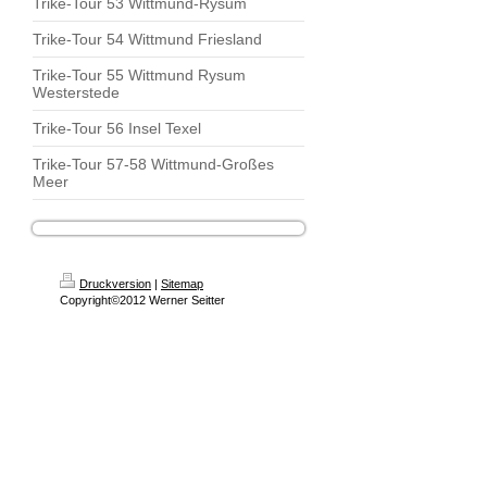
Trike-Tour 53 Wittmund-Rysum
Trike-Tour 54 Wittmund Friesland
Trike-Tour 55 Wittmund Rysum
Westerstede
Trike-Tour 56 Insel Texel
Trike-Tour 57-58 Wittmund-Großes
Meer
Druckversion
|
Sitemap
Copyright©2012 Werner Seitter